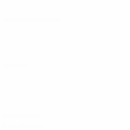
Statistiche principali
Attacchi
Distribuzione
Fase difensiva