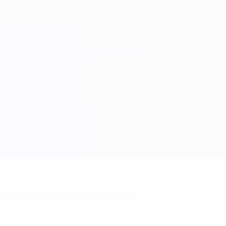
mazione? Scarica subito l'app!