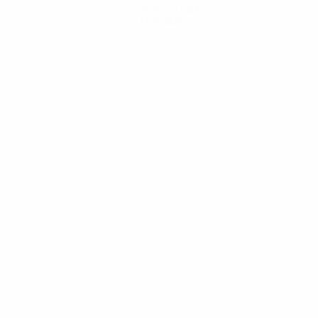
Scarica l'app
Non adesso