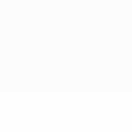
mazione? Scarica subito l'app!