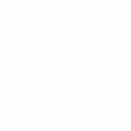
Curiosità partita