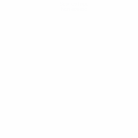
Scarica l'app
Non adesso