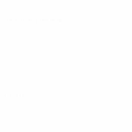
Statistiche principali
Attacchi