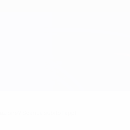
mazione? Scarica subito l'app!