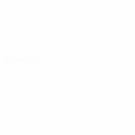
Distribuzione