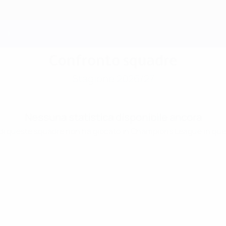
Confronto squadre
Stagione 2026/27
Nessuna statistica disponibile ancora
i queste squadre non ha giocato in Champions League in que