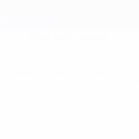
Confronto squadre
Stagione 2026/27
Nessuna statistica disponibile ancora
i queste squadre non ha giocato in Champions League in que