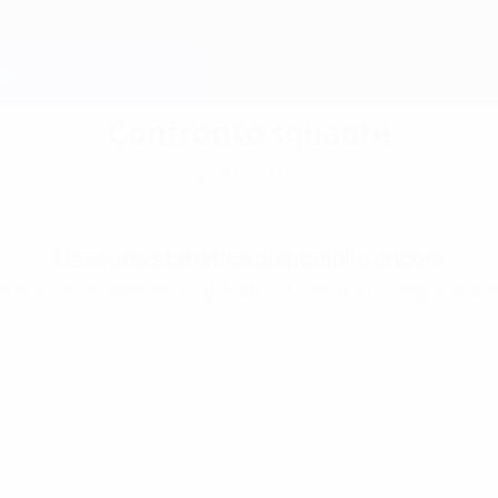
Confronto squadre
Stagione 2026/27
Nessuna statistica disponibile ancora
i queste squadre non ha giocato in Champions League in que