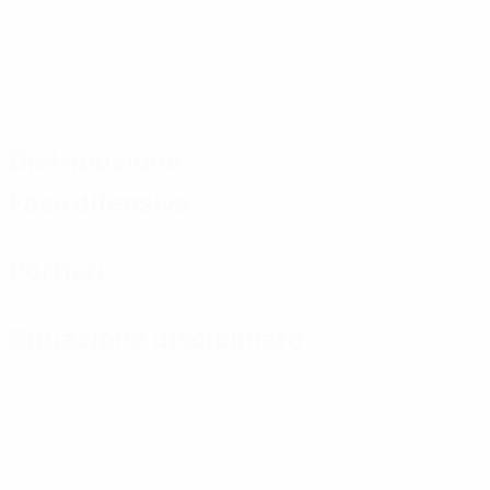
Distribuzione
Fase difensiva
Portieri
Situazione disciplinare