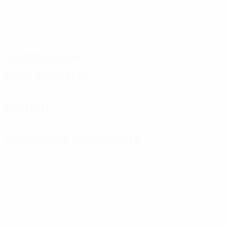
Distribuzione
Fase difensiva
Portieri
Situazione disciplinare