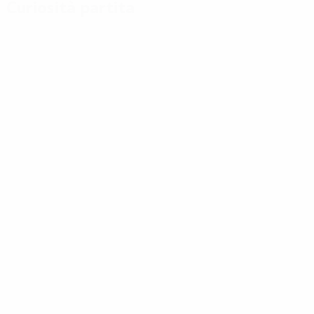
Curiosità partita