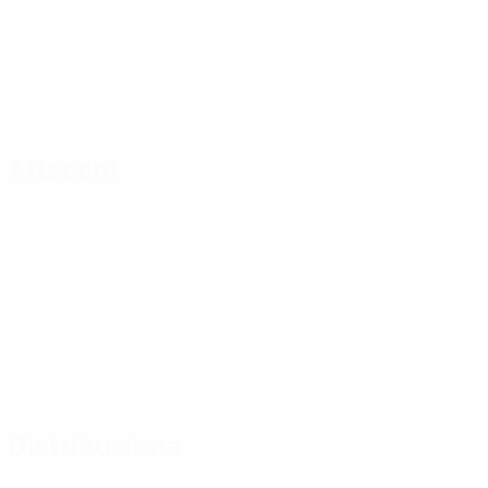
Attacchi
Distribuzione